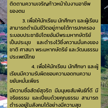
ติดตามความเจริญก้าวหน้าในงานอาชีพ
ของตน
3. เพื่อให้นักเรียน นักศึกษา และผู้เรียน
สามารถดำเนินชีวิตอยู่ภายใต้การปกครอง
ระบอบประชาธิปไตยอันมีพระมหากษัตริย์
เป็นประมุข และดำรงไว้ซึ่งความมั่นคงของ
ชาติ ศาสนา พระมหากษัตริย์ และวัฒนธรรม
ประเพณีไทย
4. เพื่อให้นักเรียน นักศึกษา และผู้
เรียนมีความรับผิดชอบความอดทนความ
ขยันหมั่นเพียร
มีความซื่อสัตย์สุจริต มีมนุษยสัมพันธ์ที่ดี มี
จริยธรรม และเปี่ยมด้วยคุณธรรม สามารถ
ดำรงอยู่ในสังคม
ได้อย่างมีความสุข