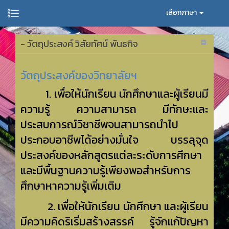
เลือกภาษา
- วัตถุประสงค์ วิสัยทัศน์ พันธกิจ
วัตถุประสงค์ของวิทยาลัยฯ
1. เพื่อให้นักเรียน นักศึกษาและผู้เรียนมี
ความรู้ ความสามารถ มีทักษะและ
ประสบการณ์วิชาชีพจนสามารถนำไป
ประกอบอาชีพได้อย่างมั่นใจ บรรลุจุด
ประสงค์ของ
หลักสูตรแต่ละระดับการศึกษา
และมีพื้นฐานความรู้เพียงพอสำหรับการ
ศึกษาหาความรู้เพิ่มเติม
2.
เพื่อให้นักเรียน นักศึกษา และ
ผู้เรียน
มีความคิดริเริ่มสร้างสรรค์ รู้จักแก้ปัญหา