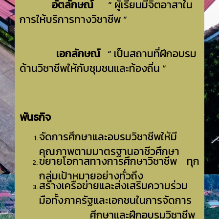
อัตลักษณ์
“ ผู้เรียนมีจิตอาสาใน
การให้บริการทางวิชาชีพ ”
เอกลักษณ์
“ เป็นสถานที่ฝึกอบรม
ด้านวิชาชีพให้กับชุมชนและท้องถิ่น ”
พันธกิจ
จัดการศึกษาและอบรมวิชาชีพให้มี
คุณภาพตามมาตรฐานอาชีวศึกษา
ขยายโอกาสทางการศึกษาวิชาชีพ ทุก
กลุ่มเป้าหมายอย่างทั่วถึง
สร้างเครือข่ายและส่งเสริมความร่วม
มือทั้งภาครัฐและเอกชนในการจัดการ
ศึกษาและฝึกอบรมวิชาชีพ