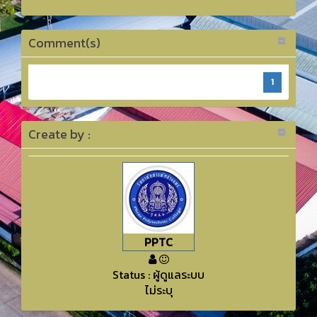
Comment(s)
1
Create by :
PPTC
Status : ผู้ดูแลระบบ
ไม่ระบุ