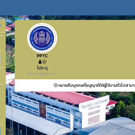
PPTC
ไม่ระบุ
สถานะ : ผู้ดูแลระบบ
หมายถึงบุคคลที่อนุญาติให้ผู้ใช้งานทั่วไปสามา