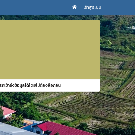
เข้าสู่ระบบ
รถเข้าถึงข้อมูลได้โดยไม่ต้องล๊อกอิน