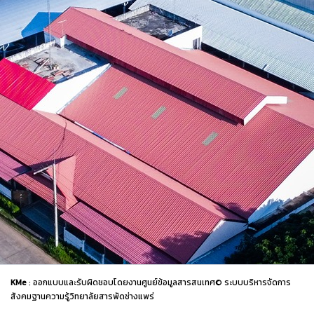
KMe
: ออกแบบและรับผิดชอบโดยงานศูนย์ข้อมูลสารสนเทศ© ระบบบริหารจัดการ
สังคมฐานความรู้วิทยาลัยสารพัดช่างแพร่