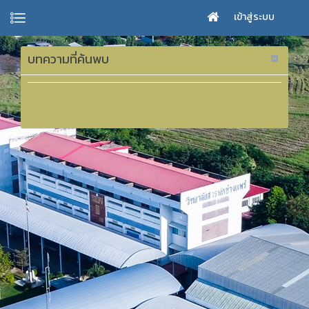
เข้าสู่ระบบ
บทความที่ค้นพบ