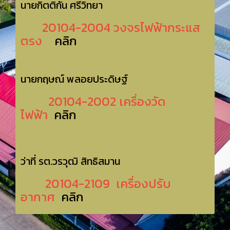
นายกิตติกัน ศรีวิทยา
20104-2004 วงจรไฟฟ้ากระแส
ตรง
คลิก
นายกฤษณ์ พลอยประดิษฐ์
20104-2002 เครื่องวัด
ไฟฟ้า
คลิก
ว่าที่ รต.วรวุฒิ สิทธิสมาน
20104-2109 เครื่องปรับ
อากาศ
คลิก