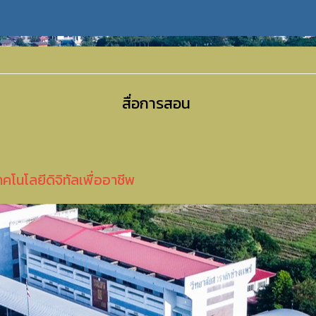
สื่อการสอน
คโนโลยีดิจิทัลเพื่ออาชีพ