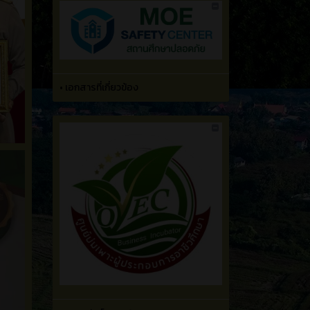
•
เอกสารที่เกี่ยวข้อง