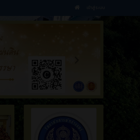
เข้าสู่ระบบ