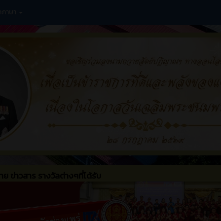
อกภาษา
ย ข่าวสาร รางวัลต่างๆที่ได้รับ