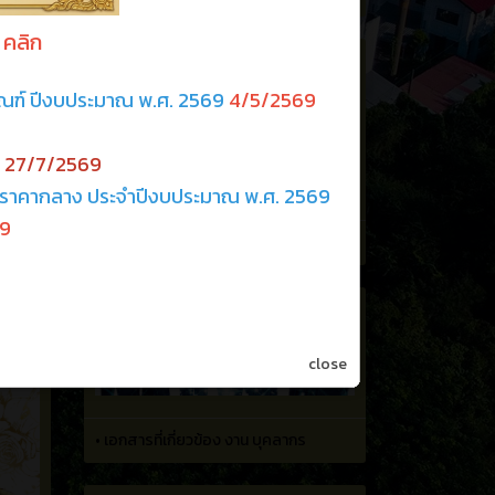
•
เอกสารที่เกี่ยวข้อง
close
•
เอกสารที่เกี่ยวข้อง งาน บุคลากร